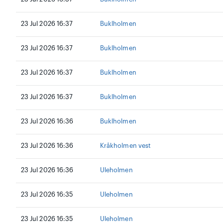
23 Jul 2026 16:37
Buklholmen
23 Jul 2026 16:37
Buklholmen
23 Jul 2026 16:37
Buklholmen
23 Jul 2026 16:37
Buklholmen
23 Jul 2026 16:36
Buklholmen
23 Jul 2026 16:36
Kråkholmen vest
23 Jul 2026 16:36
Uleholmen
23 Jul 2026 16:35
Uleholmen
23 Jul 2026 16:35
Uleholmen