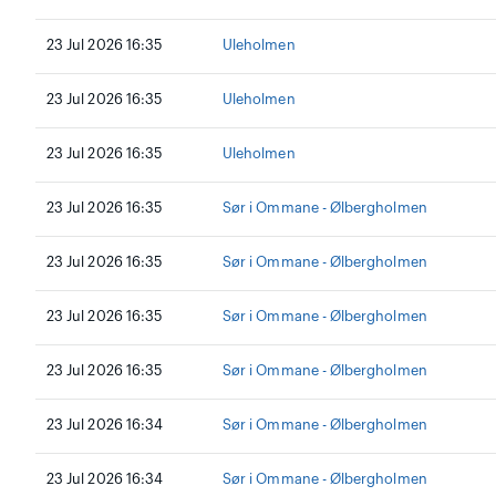
23 Jul 2026 16:35
Uleholmen
23 Jul 2026 16:35
Uleholmen
23 Jul 2026 16:35
Uleholmen
23 Jul 2026 16:35
Sør i Ommane - Ølbergholmen
23 Jul 2026 16:35
Sør i Ommane - Ølbergholmen
23 Jul 2026 16:35
Sør i Ommane - Ølbergholmen
23 Jul 2026 16:35
Sør i Ommane - Ølbergholmen
23 Jul 2026 16:34
Sør i Ommane - Ølbergholmen
23 Jul 2026 16:34
Sør i Ommane - Ølbergholmen