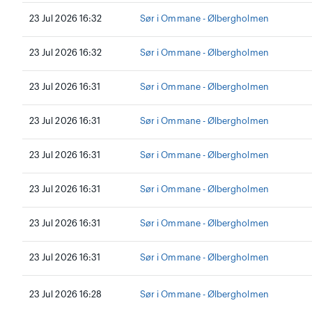
23 Jul 2026 16:32
Sør i Ommane - Ølbergholmen
23 Jul 2026 16:32
Sør i Ommane - Ølbergholmen
23 Jul 2026 16:31
Sør i Ommane - Ølbergholmen
23 Jul 2026 16:31
Sør i Ommane - Ølbergholmen
23 Jul 2026 16:31
Sør i Ommane - Ølbergholmen
23 Jul 2026 16:31
Sør i Ommane - Ølbergholmen
23 Jul 2026 16:31
Sør i Ommane - Ølbergholmen
23 Jul 2026 16:31
Sør i Ommane - Ølbergholmen
23 Jul 2026 16:28
Sør i Ommane - Ølbergholmen