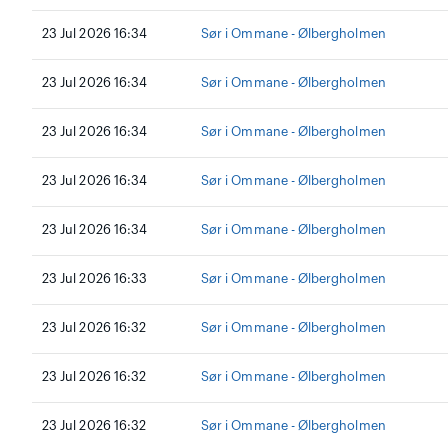
23 Jul 2026 16:34
Sør i Ommane - Ølbergholmen
23 Jul 2026 16:34
Sør i Ommane - Ølbergholmen
23 Jul 2026 16:34
Sør i Ommane - Ølbergholmen
23 Jul 2026 16:34
Sør i Ommane - Ølbergholmen
23 Jul 2026 16:34
Sør i Ommane - Ølbergholmen
23 Jul 2026 16:33
Sør i Ommane - Ølbergholmen
23 Jul 2026 16:32
Sør i Ommane - Ølbergholmen
23 Jul 2026 16:32
Sør i Ommane - Ølbergholmen
23 Jul 2026 16:32
Sør i Ommane - Ølbergholmen