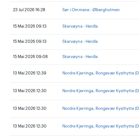
23 Jul 2026 16:28
Sør i Ommane - Ølbergholmen
15 Mai 2026 09:13
Skarvøyna - Herdla
15 Mai 2026 09:13
Skarvøyna - Herdla
15 Mai 2026 09:08
Skarvøyna - Herdla
13 Mai 2026 12:39
Nordre Kjerringa, Rongevær Kysthytte (
13 Mai 2026 12:30
Nordre Kjerringa, Rongevær Kysthytte (
13 Mai 2026 12:30
Nordre Kjerringa, Rongevær Kysthytte (
13 Mai 2026 12:30
Nordre Kjerringa, Rongevær Kysthytte (