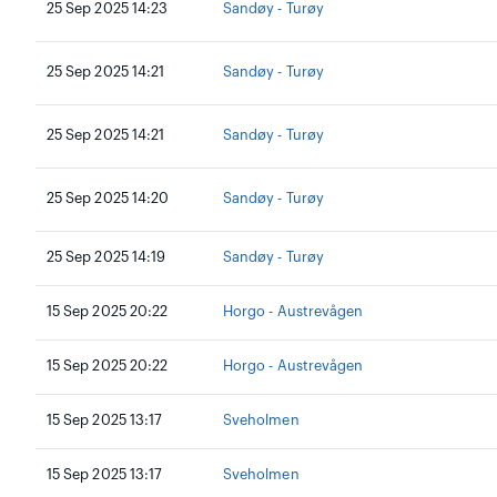
25 Sep 2025 14:23
Sandøy - Turøy
25 Sep 2025 14:21
Sandøy - Turøy
25 Sep 2025 14:21
Sandøy - Turøy
25 Sep 2025 14:20
Sandøy - Turøy
25 Sep 2025 14:19
Sandøy - Turøy
15 Sep 2025 20:22
Horgo - Austrevågen
15 Sep 2025 20:22
Horgo - Austrevågen
15 Sep 2025 13:17
Sveholmen
15 Sep 2025 13:17
Sveholmen