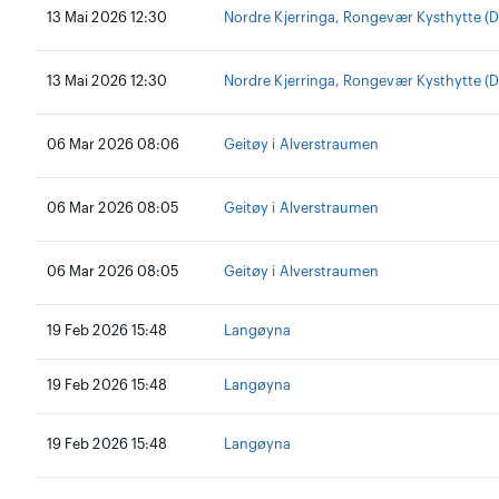
13 Mai 2026 12:30
Nordre Kjerringa, Rongevær Kysthytte (
13 Mai 2026 12:30
Nordre Kjerringa, Rongevær Kysthytte (
06 Mar 2026 08:06
Geitøy i Alverstraumen
06 Mar 2026 08:05
Geitøy i Alverstraumen
06 Mar 2026 08:05
Geitøy i Alverstraumen
19 Feb 2026 15:48
Langøyna
19 Feb 2026 15:48
Langøyna
19 Feb 2026 15:48
Langøyna