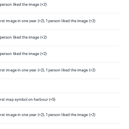
 person liked the image (+2)
irst image in one year (+2), 1 person liked the image (+2)
 person liked the image (+2)
 person liked the image (+2)
irst image in one year (+2), 1 person liked the image (+2)
irst map symbol on harbour (+5)
irst image in one year (+2), 1 person liked the image (+2)