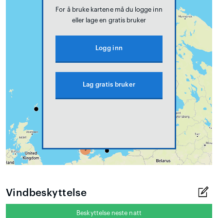
For å bruke kartene må du logge inn
eller lage en gratis bruker
Logg inn
Lag gratis bruker
Vindbeskyttelse
Beskyttelse neste natt