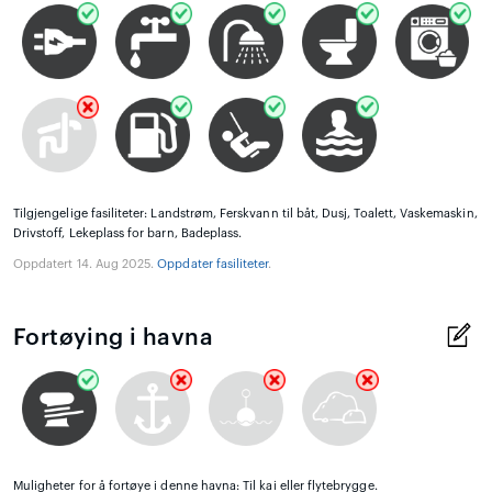
Tilgjengelige fasiliteter: Landstrøm, Ferskvann til båt, Dusj, Toalett, Vaskemaskin,
Drivstoff, Lekeplass for barn, Badeplass.
Oppdatert 14. Aug 2025.
Oppdater fasiliteter
.
Fortøying i havna
Muligheter for å fortøye i denne havna: Til kai eller flytebrygge.