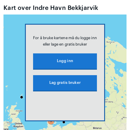
Kart over Indre Havn Bekkjarvik
For å bruke kartene må du logge inn
eller lage en gratis bruker
Logg inn
Lag gratis bruker