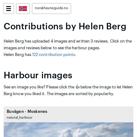
norskhavneguide.no
Contributions by Helen Berg
Helen Berg has uploaded 4 images and written 3 reviews. Click on the
images and reviews below to see the harbour pages.
Helen Berg has
122 contribution points
.
Harbour images
See an image you like? Please click the 👍 below the image to let Helen
Berg know you liked it. The images are sorted by popularity.
Buvågen - Moskenes
natural_harbour