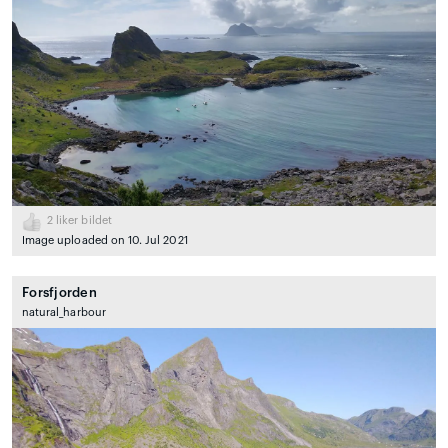
2
liker bildet
Image uploaded on 10. Jul 2021
Forsfjorden
natural_harbour