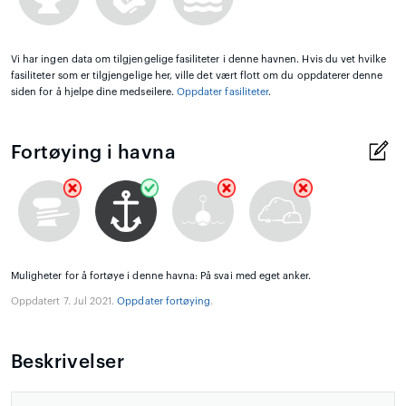
Vi har ingen data om tilgjengelige fasiliteter i denne havnen. Hvis du vet hvilke
fasiliteter som er tilgjengelige her, ville det vært flott om du oppdaterer denne
siden for å hjelpe dine medseilere.
Oppdater fasiliteter
.
Fortøying i havna
Muligheter for å fortøye i denne havna: På svai med eget anker.
Oppdatert 7. Jul 2021.
Oppdater fortøying
.
Beskrivelser