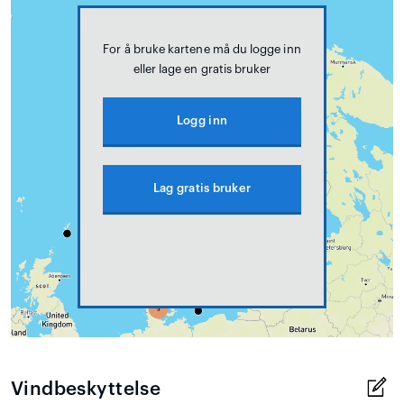
For å bruke kartene må du logge inn
eller lage en gratis bruker
Logg inn
Lag gratis bruker
Vindbeskyttelse