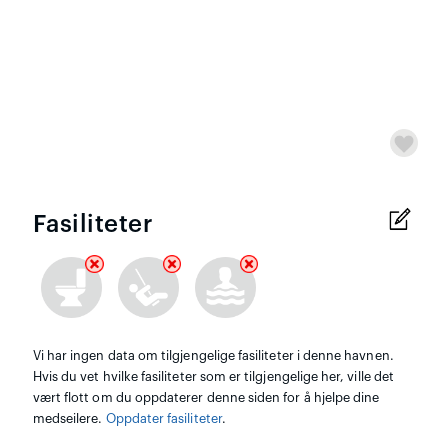
Fasiliteter
Vi har ingen data om tilgjengelige fasiliteter i denne havnen.
Hvis du vet hvilke fasiliteter som er tilgjengelige her, ville det
vært flott om du oppdaterer denne siden for å hjelpe dine
medseilere.
Oppdater fasiliteter
.