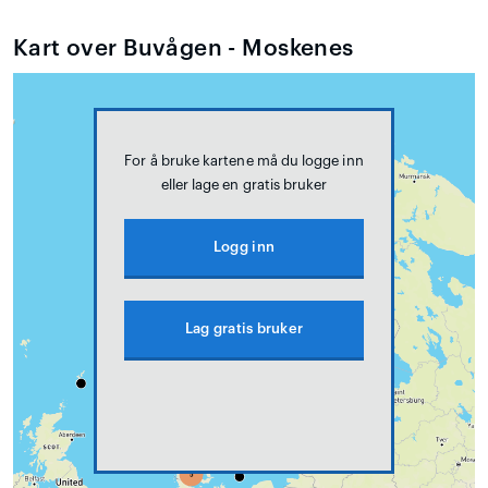
Kart over Buvågen - Moskenes
For å bruke kartene må du logge inn
eller lage en gratis bruker
Logg inn
Lag gratis bruker