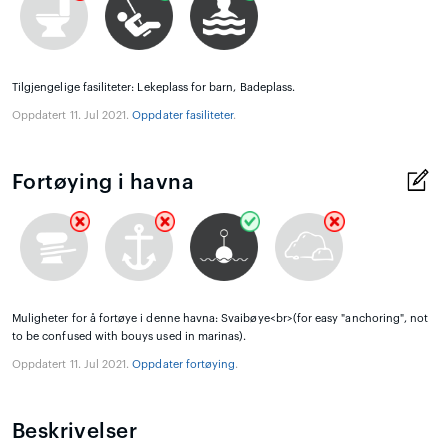
Tilgjengelige fasiliteter: Lekeplass for barn, Badeplass.
Oppdatert 11. Jul 2021.
Oppdater fasiliteter
.
Fortøying i havna
Muligheter for å fortøye i denne havna: Svaibøye<br>(for easy "anchoring", not
to be confused with bouys used in marinas).
Oppdatert 11. Jul 2021.
Oppdater fortøying
.
Beskrivelser