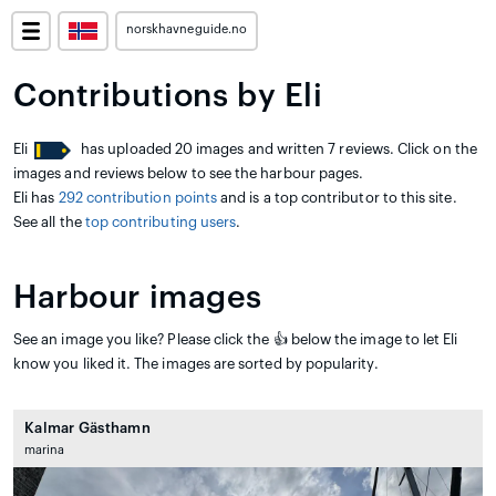
norskhavneguide.no
Contributions by Eli
Eli
has uploaded 20 images and written 7 reviews. Click on the
images and reviews below to see the harbour pages.
Eli has
292 contribution points
and is a top contributor to this site.
See all the
top contributing users
.
Harbour images
See an image you like? Please click the 👍 below the image to let Eli
know you liked it. The images are sorted by popularity.
Kalmar Gästhamn
marina