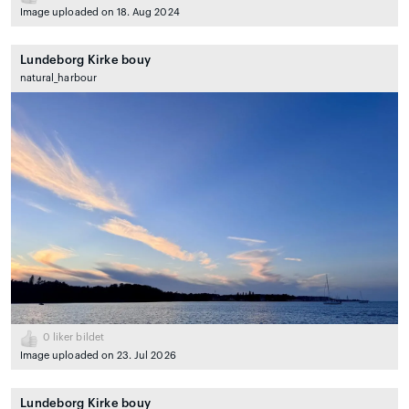
Image uploaded on 18. Aug 2024
Lundeborg Kirke bouy
natural_harbour
0
liker bildet
Image uploaded on 23. Jul 2026
Lundeborg Kirke bouy