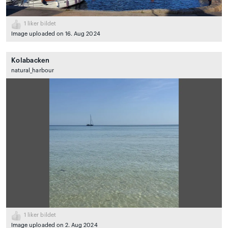
1
liker bildet
Image uploaded on 16. Aug 2024
Kolabacken
natural_harbour
1
liker bildet
Image uploaded on 2. Aug 2024