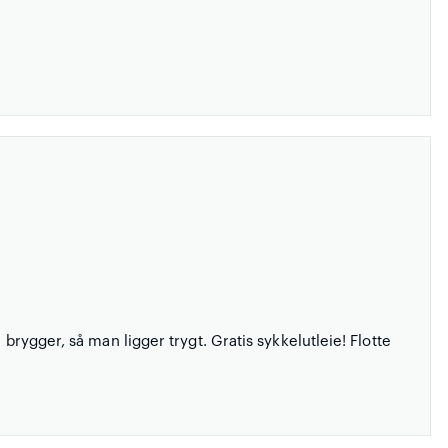
 brygger, så man ligger trygt. Gratis sykkelutleie! Flotte
.