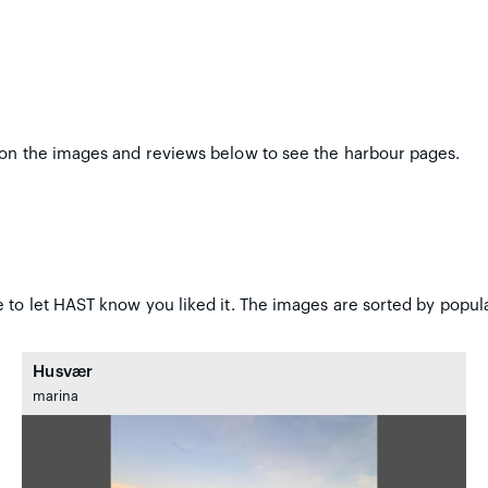
 on the images and reviews below to see the harbour pages.
 to let HAST know you liked it. The images are sorted by popula
Husvær
marina