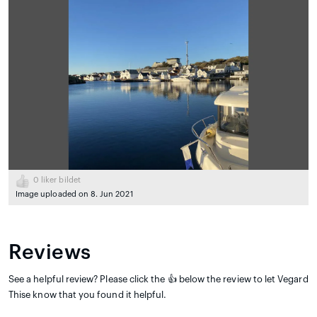
0
liker bildet
Image uploaded on 8. Jun 2021
Reviews
See a helpful review? Please click the 👍 below the review to let Vegard
Thise know that you found it helpful.