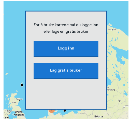
For å bruke kartene må du logge inn
eller lage en gratis bruker
Logg inn
Lag gratis bruker