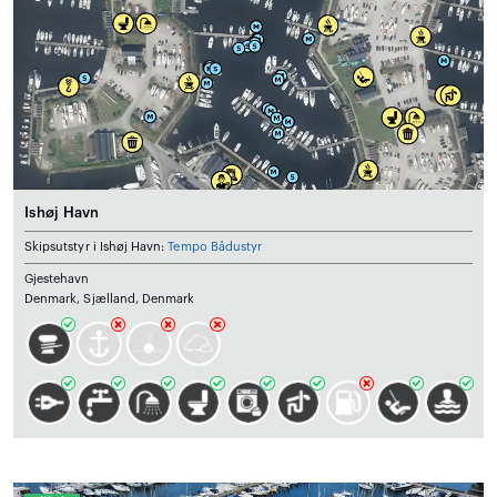
Ishøj Havn
Skipsutstyr i Ishøj Havn:
Tempo Bådustyr
Gjestehavn
Denmark, Sjælland, Denmark