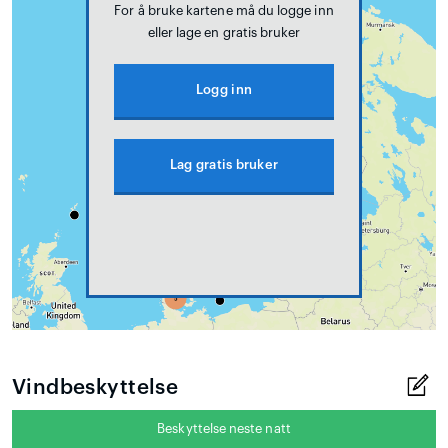
For å bruke kartene må du logge inn
eller lage en gratis bruker
Logg inn
Lag gratis bruker
Vindbeskyttelse
Beskyttelse neste natt