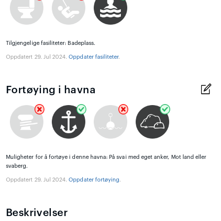
Tilgjengelige fasiliteter: Badeplass.
Oppdatert 29. Jul 2024.
Oppdater fasiliteter
.
Fortøying i havna
Muligheter for å fortøye i denne havna: På svai med eget anker, Mot land eller
svaberg.
Oppdatert 29. Jul 2024.
Oppdater fortøying
.
Beskrivelser