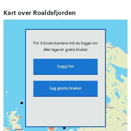
Kart over Roaldsfjorden
For å bruke kartene må du logge inn
eller lage en gratis bruker
Logg inn
Lag gratis bruker