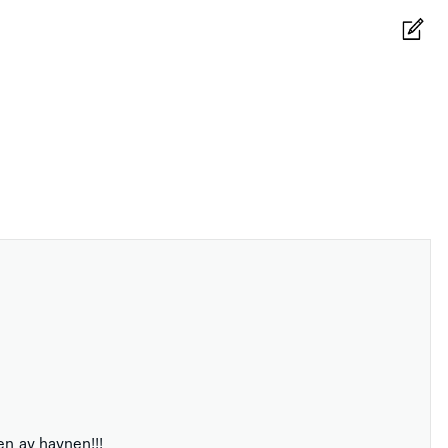
en av havnen!!!