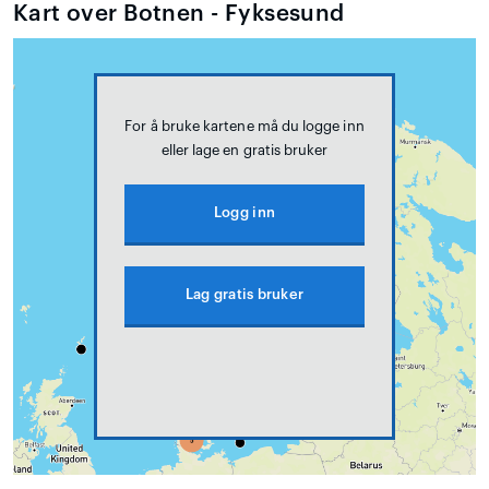
Kart over Botnen - Fyksesund
For å bruke kartene må du logge inn
eller lage en gratis bruker
Logg inn
Lag gratis bruker