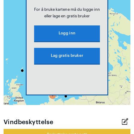
For å bruke kartene må du logge inn
eller lage en gratis bruker
Logg inn
Lag gratis bruker
Vindbeskyttelse