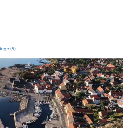
linge (5)