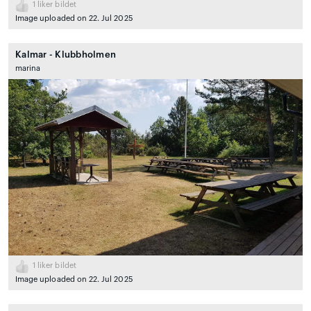
1
liker bildet
Image uploaded on 22. Jul 2025
Kalmar - Klubbholmen
marina
1
liker bildet
Image uploaded on 22. Jul 2025