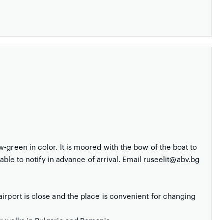
-green in color. It is moored with the bow of the boat to
rable to notify in advance of arrival. Email ruseelit@abv.bg
irport is close and the place is convenient for changing