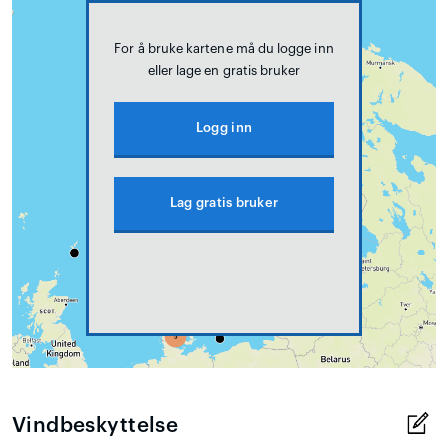
For å bruke kartene må du logge inn
eller lage en gratis bruker
Logg inn
Lag gratis bruker
Vindbeskyttelse