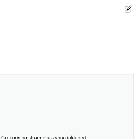
. Grei pris og strøm pluss vann inkludert