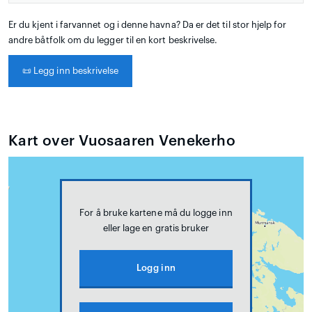
Er du kjent i farvannet og i denne havna? Da er det til stor hjelp for
andre båtfolk om du legger til en kort beskrivelse.
📜
Legg inn beskrivelse
Kart over Vuosaaren Venekerho
For å bruke kartene må du logge inn
eller lage en gratis bruker
Logg inn