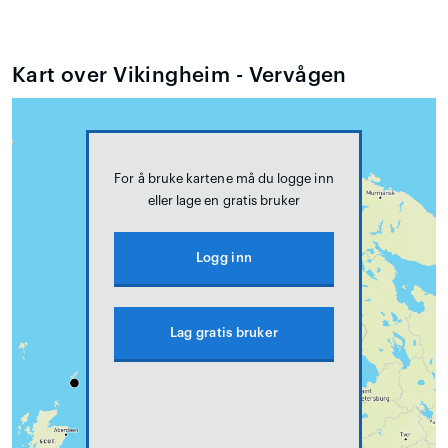
Kart over Vikingheim - Vervågen
For å bruke kartene må du logge inn
eller lage en gratis bruker
Logg inn
Lag gratis bruker