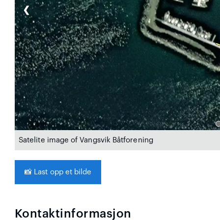
❮
Satelite image of Vangsvik Båtforening
📸
Last opp et bilde
Kontaktinformasjon