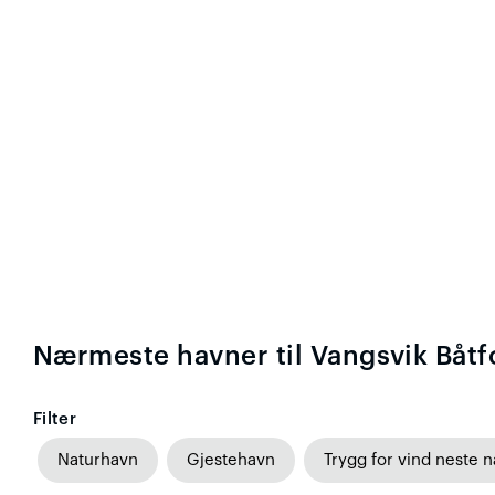
Nærmeste havner til Vangsvik Båtf
Filter
Naturhavn
Gjestehavn
Trygg for vind neste n