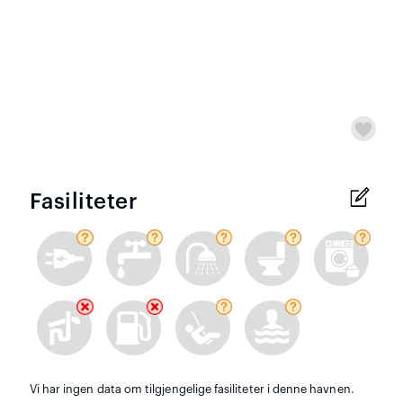
Fasiliteter
Vi har ingen data om tilgjengelige fasiliteter i denne havnen.