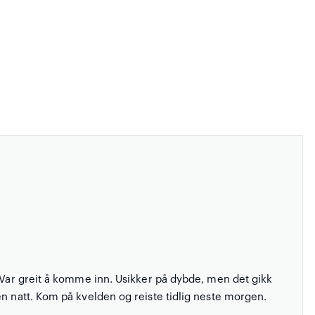
. Var greit å komme inn. Usikker på dybde, men det gikk
en natt. Kom på kvelden og reiste tidlig neste morgen.