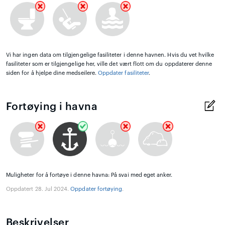
Vi har ingen data om tilgjengelige fasiliteter i denne havnen. Hvis du vet hvilke
fasiliteter som er tilgjengelige her, ville det vært flott om du oppdaterer denne
siden for å hjelpe dine medseilere.
Oppdater fasiliteter
.
Fortøying i havna
Muligheter for å fortøye i denne havna: På svai med eget anker.
Oppdatert 28. Jul 2024.
Oppdater fortøying
.
Beskrivelser