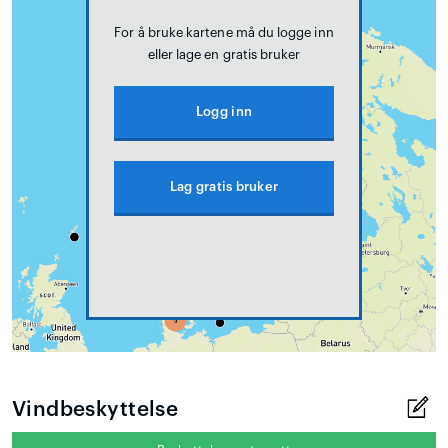
For å bruke kartene må du logge inn
eller lage en gratis bruker
Logg inn
Lag gratis bruker
Vindbeskyttelse