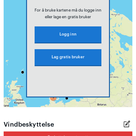
For å bruke kartene må du logge inn
eller lage en gratis bruker
Logg inn
Lag gratis bruker
Vindbeskyttelse