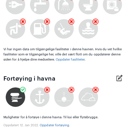
Vi har ingen data om tilgjengelige fasiliteter i denne havnen. Hvis du vet hvilke
fasiliteter som er tilgjengelige her, ville det vært flott om du oppdaterer denne
siden for å hjelpe dine medseilere.
Oppdater fasiliteter
.
Fortøying i havna
Muligheter for å fortøye i denne havna: Til kai eller flytebrygge.
Oppdatert 12. Jan 2022.
Oppdater fortøying
.