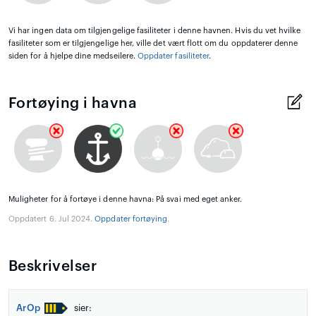
Vi har ingen data om tilgjengelige fasiliteter i denne havnen. Hvis du vet hvilke
fasiliteter som er tilgjengelige her, ville det vært flott om du oppdaterer denne
siden for å hjelpe dine medseilere.
Oppdater fasiliteter
.
Fortøying i havna
Muligheter for å fortøye i denne havna: På svai med eget anker.
Oppdatert 6. Jul 2024.
Oppdater fortøying
.
Beskrivelser
ArOp
sier: