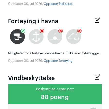
Oppdatert 30. Jul 2026.
Oppdater fasiliteter
.
Fortøying i havna
Muligheter for å fortøye i denne havna: Til kai eller flytebrygge.
Oppdatert 30. Jul 2026.
Oppdater fortøying
.
Vindbeskyttelse
Beskyttelse neste natt
88 poeng