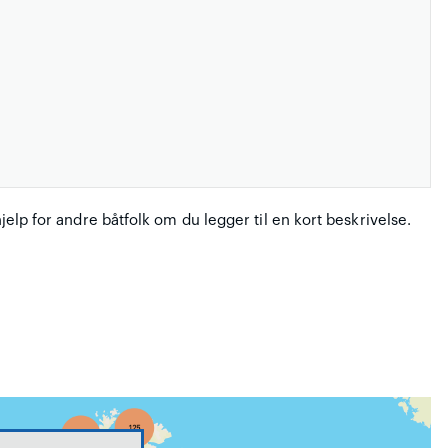
hjelp for andre båtfolk om du legger til en kort beskrivelse.