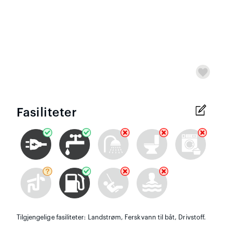
Fasiliteter
Tilgjengelige fasiliteter: Landstrøm, Ferskvann til båt, Drivstoff.