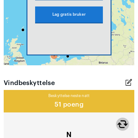
Lag gratis bruker
Vindbeskyttelse
Beskyttelse neste natt
51 poeng
N