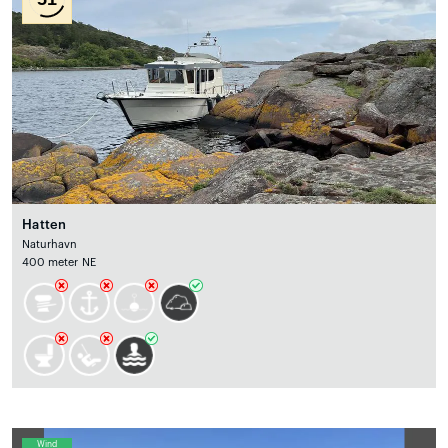
Hatten
Naturhavn
400 meter NE
Wind