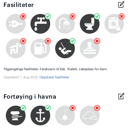
Fasiliteter
Tilgjengelige fasiliteter: Ferskvann til båt, Toalett, Lekeplass for barn.
Oppdatert 1. Aug 2022.
Oppdater fasiliteter
.
Fortøying i havna