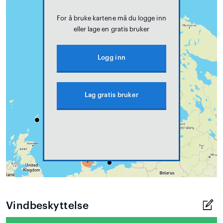
For å bruke kartene må du logge inn
eller lage en gratis bruker
Logg inn
Lag gratis bruker
Vindbeskyttelse