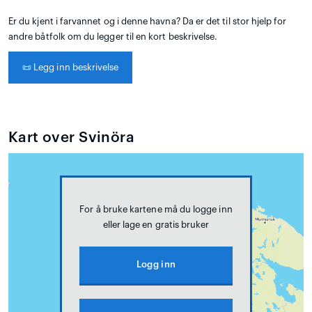
Er du kjent i farvannet og i denne havna? Da er det til stor hjelp for
andre båtfolk om du legger til en kort beskrivelse.
📜
Legg inn beskrivelse
Kart over Svinöra
For å bruke kartene må du logge inn
eller lage en gratis bruker
Logg inn