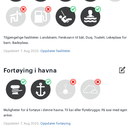
Tilgjengelige fasiliteter: Landstrøm, Ferskvann til båt, Dusj, Toalett, Lekeplass for
barn, Badeplass.
Oppdatert 7. Aug 2023.
Oppdater fasiliteter
.
Fortøying i havna
Muligheter for å fortøye i denne havna: Til kai eller flytebrygge, På svai med eget
anker.
Oppdatert 7. Aug 2023.
Oppdater fortøying
.