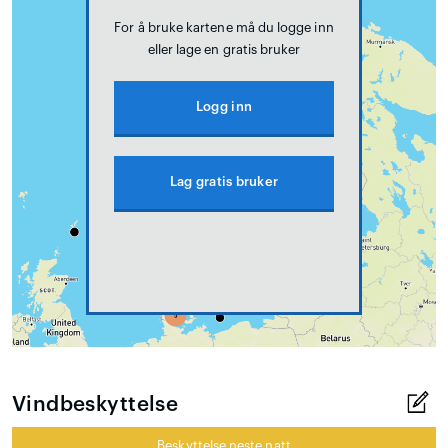
For å bruke kartene må du logge inn
eller lage en gratis bruker
Logg inn
Lag gratis bruker
Vindbeskyttelse
Beskyttelse neste natt