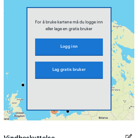
For å bruke kartene må du logge inn
eller lage en gratis bruker
Logg inn
Lag gratis bruker