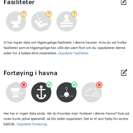
Fasiliteter
Vi har ingen data om tilgjengelige fasiliteter i denne havnen. Hvis du vet hvilke
fasiliteter som er tilgjengelige her, ville det vært flott om du oppdaterer denne
siden for å hjelpe dine medseilere.
Oppdater fasiliteter
.
Fortøying i havna
Her har vi ingen data enda. Vet du hvordan man fortøyer i denne havna? Svar på
noen korte ja/nei spørsmål, så blir siden oppdatert. Det er til stor hjelp for andre
båtfolk.
Oppdater fortøying
.