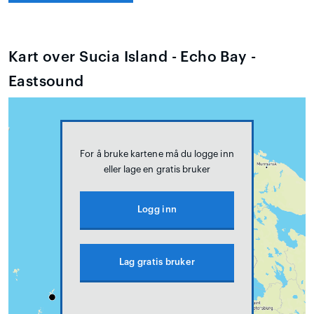
Kart over Sucia Island - Echo Bay -
Eastsound
For å bruke kartene må du logge inn
eller lage en gratis bruker
Logg inn
Lag gratis bruker