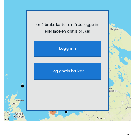
For å bruke kartene må du logge inn
eller lage en gratis bruker
Logg inn
Lag gratis bruker