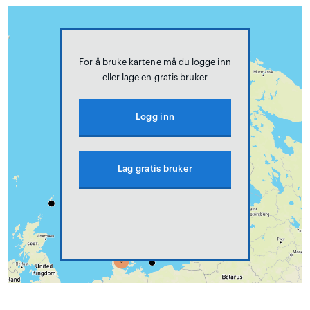
For å bruke kartene må du logge inn
eller lage en gratis bruker
Logg inn
Lag gratis bruker