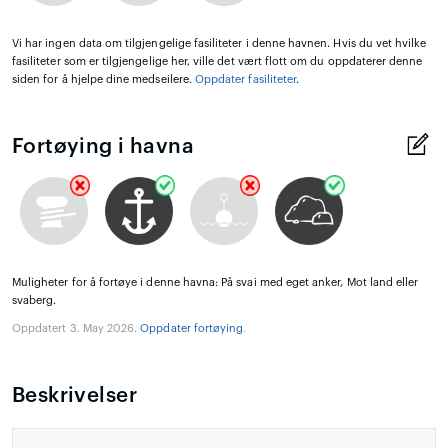
Vi har ingen data om tilgjengelige fasiliteter i denne havnen. Hvis du vet hvilke
fasiliteter som er tilgjengelige her, ville det vært flott om du oppdaterer denne
siden for å hjelpe dine medseilere.
Oppdater fasiliteter
.
Fortøying i havna
Muligheter for å fortøye i denne havna: På svai med eget anker, Mot land eller
svaberg.
Oppdatert 3. May 2026.
Oppdater fortøying
.
Beskrivelser