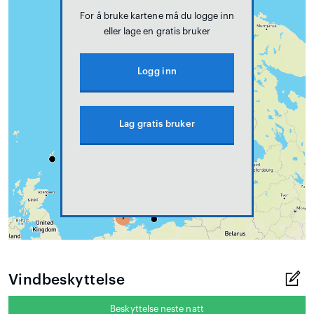
For å bruke kartene må du logge inn
eller lage en gratis bruker
Logg inn
Lag gratis bruker
Vindbeskyttelse
Beskyttelse neste natt