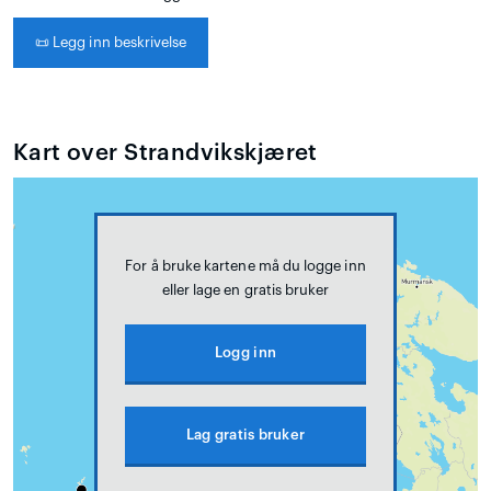
📜
Legg inn beskrivelse
Kart over Strandvikskjæret
For å bruke kartene må du logge inn
eller lage en gratis bruker
Logg inn
Lag gratis bruker