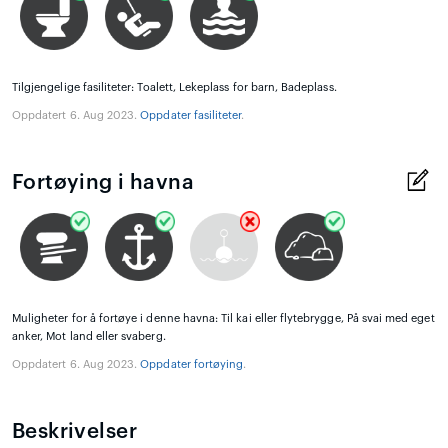
Tilgjengelige fasiliteter: Toalett, Lekeplass for barn, Badeplass.
Oppdatert 6. Aug 2023.
Oppdater fasiliteter
.
Fortøying i havna
Muligheter for å fortøye i denne havna: Til kai eller flytebrygge, På svai med eget
anker, Mot land eller svaberg.
Oppdatert 6. Aug 2023.
Oppdater fortøying
.
Beskrivelser