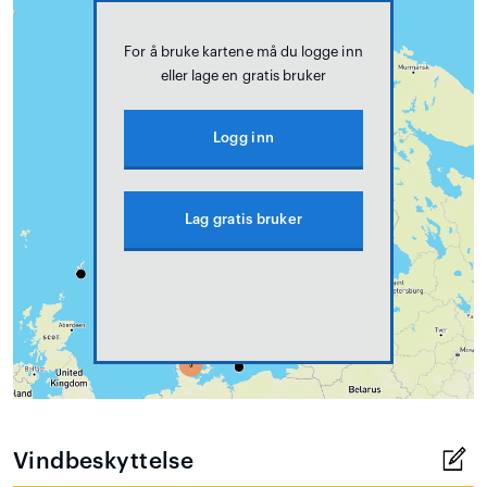
For å bruke kartene må du logge inn
eller lage en gratis bruker
Logg inn
Lag gratis bruker
Vindbeskyttelse