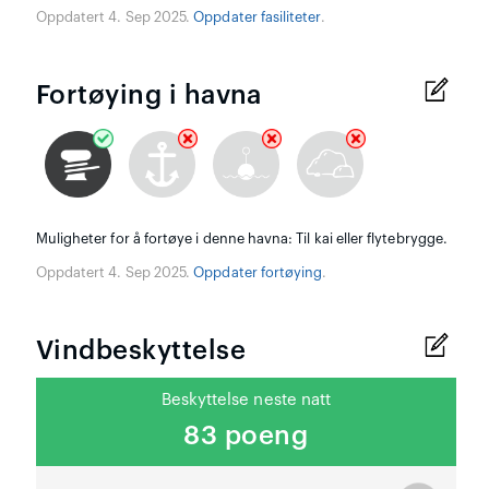
Oppdatert 4. Sep 2025.
Oppdater fasiliteter
.
Fortøying i havna
Muligheter for å fortøye i denne havna: Til kai eller flytebrygge.
Oppdatert 4. Sep 2025.
Oppdater fortøying
.
Vindbeskyttelse
Beskyttelse neste natt
83 poeng