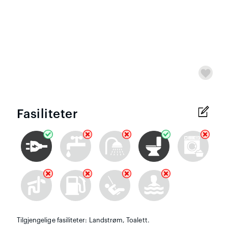
Fasiliteter
Tilgjengelige fasiliteter: Landstrøm, Toalett.