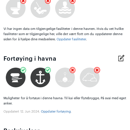
Vi har ingen data om tilgjengelige fasiliteter i denne havnen. Hvis du vet hvilke
fasiliteter som er tilgjengelige her, ville det vært flott om du oppdaterer denne
siden for å hjelpe dine medseilere.
Oppdater fasiliteter
.
Fortøying i havna
Muligheter for å fortøye i denne havna: Til kai eller flytebrygge, På svai med eget
anker.
Oppdatert 12. Jun 2024.
Oppdater fortøying
.