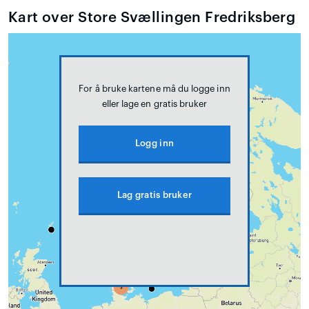
Kart over Store Svællingen Fredriksberg
For å bruke kartene må du logge inn
eller lage en gratis bruker
Logg inn
Lag gratis bruker