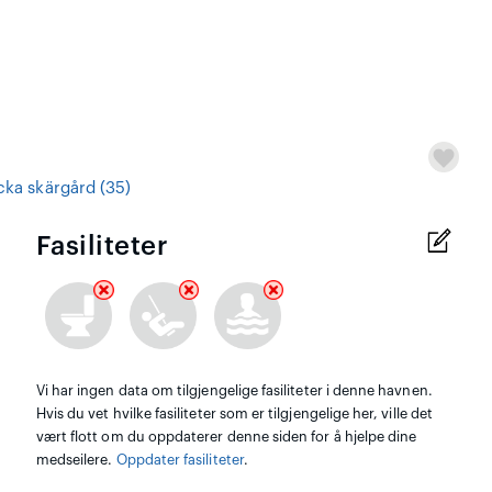
cka skärgård (35)
Fasiliteter
Vi har ingen data om tilgjengelige fasiliteter i denne havnen.
Hvis du vet hvilke fasiliteter som er tilgjengelige her, ville det
vært flott om du oppdaterer denne siden for å hjelpe dine
medseilere.
Oppdater fasiliteter
.