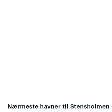
Nærmeste havner til Stensholmen -