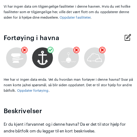
Vi har ingen data om tilgjengelige fasiliteter i denne havnen. Hvis du vet hvilke
fasiliteter som er tilgjengelige her, ville det vært flott om du oppdaterer denne
siden for å hjelpe dine medseilere.
Oppdater fasiliteter
.
Fortøying i havna
Her har vi ingen data enda. Vet du hvordan man fortøyer i denne havna? Svar på
noen korte ja/nei spørsmål, så blir siden oppdatert. Det er til stor hjelp for andre
båtfolk.
Oppdater fortøying
.
Beskrivelser
Er du kjent i farvannet og i denne havna? Da er det til stor hjelp for
andre båtfolk om du legger til en kort beskrivelse.