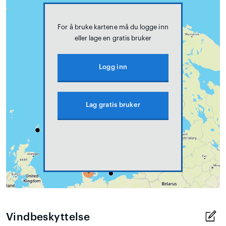
For å bruke kartene må du logge inn
eller lage en gratis bruker
Logg inn
Lag gratis bruker
Vindbeskyttelse