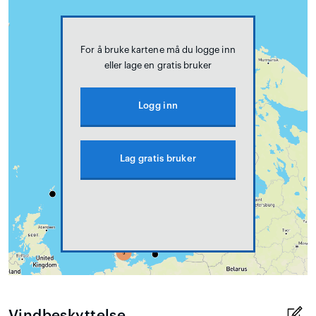
For å bruke kartene må du logge inn
eller lage en gratis bruker
Logg inn
Lag gratis bruker
Vindbeskyttelse