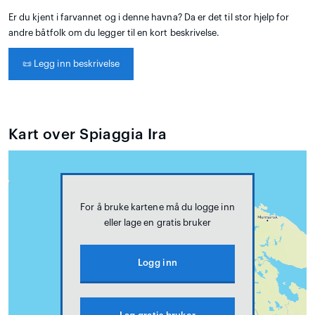
Er du kjent i farvannet og i denne havna? Da er det til stor hjelp for
andre båtfolk om du legger til en kort beskrivelse.
📜
Legg inn beskrivelse
Kart over Spiaggia Ira
For å bruke kartene må du logge inn
eller lage en gratis bruker
Logg inn