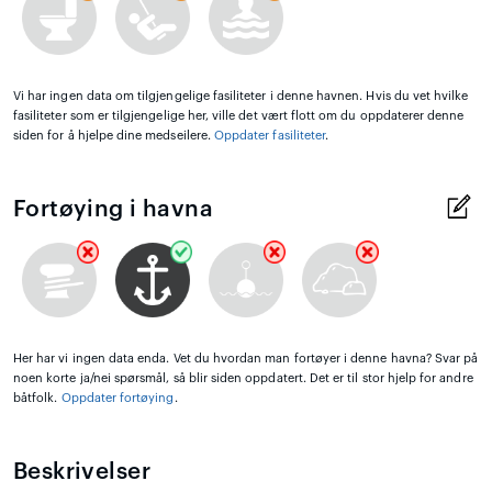
Vi har ingen data om tilgjengelige fasiliteter i denne havnen. Hvis du vet hvilke
fasiliteter som er tilgjengelige her, ville det vært flott om du oppdaterer denne
siden for å hjelpe dine medseilere.
Oppdater fasiliteter
.
Fortøying i havna
Her har vi ingen data enda. Vet du hvordan man fortøyer i denne havna? Svar på
noen korte ja/nei spørsmål, så blir siden oppdatert. Det er til stor hjelp for andre
båtfolk.
Oppdater fortøying
.
Beskrivelser